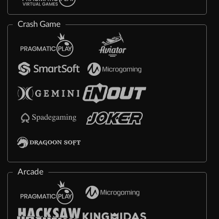
Crash Game
Arcade