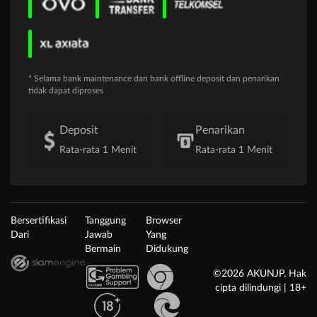
* Selama bank maintenance dan bank offline deposit dan penarikan
tidak dapat diproses
Deposit
Penarikan
Rata-rata 1 Menit
Rata-rata 1 Menit
Bersertifikasi
Tanggung
Browser
Dari
Jawab
Yang
Bermain
Didukung
©2026 AKUNJP. Hak
cipta dilindungi | 18+