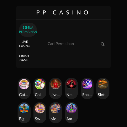
PP CASINO
SEMUA
PERMAINAN
LIVE
CASINO
CRASH
GAME
Gates of Olympus Roulette
Color Game Bonanza
Live Casino Lobby
Nexus Lounge
Spaceman
Slot88 High Flyer
Big Bass Crash
Sweet Bonanza Candyland
Mega Wheel
Amazing Baccarat