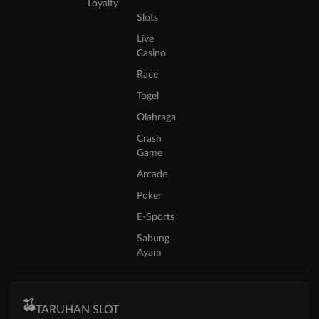
Loyalty
Slots
Live
Casino
Race
Togel
Olahraga
Crash
Game
Arcade
Poker
E-Sports
Sabung
Ayam
TARUHAN SLOT