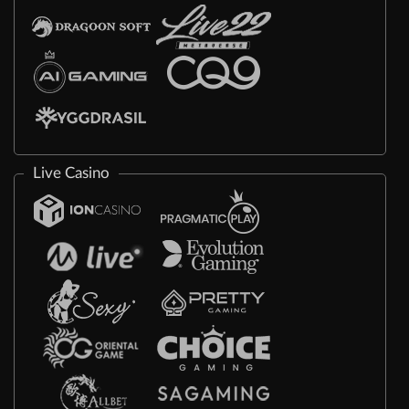
Live Casino