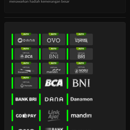
menawarkan hadiah kemenangan besar